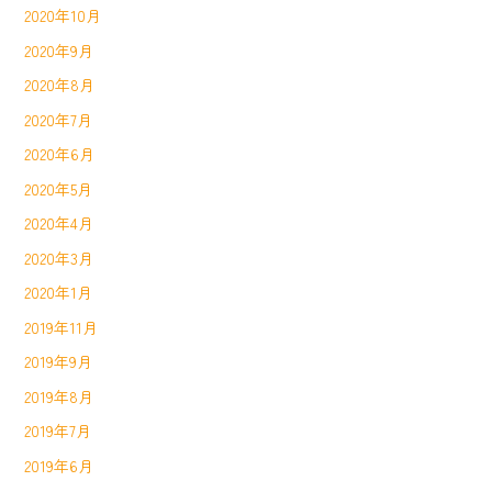
2020年10月
2020年9月
2020年8月
2020年7月
2020年6月
2020年5月
2020年4月
2020年3月
2020年1月
2019年11月
2019年9月
2019年8月
2019年7月
2019年6月