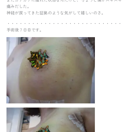
痛みだした。
神経が戻ってきた証拠のような気がして嬉しいのさ。
・・・・・・・・・・・・・・・・・・・・・・・・・・・・
手術後７日目です。