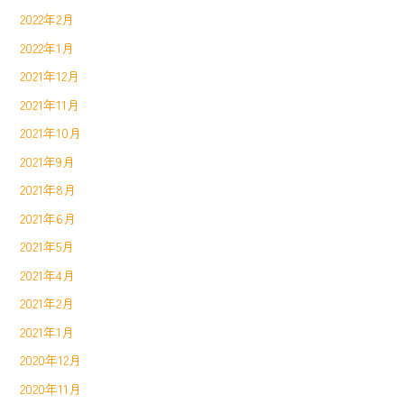
2022年2月
2022年1月
2021年12月
2021年11月
2021年10月
2021年9月
2021年8月
2021年6月
2021年5月
2021年4月
2021年2月
2021年1月
2020年12月
2020年11月