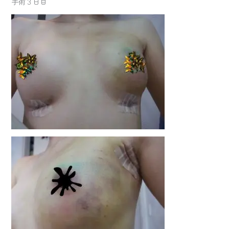
手術３日目