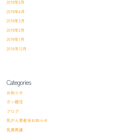
2019年5月
2019年4月
2019年3月
2019年2月
2019年1月
2018年12月
Categories
お知らせ
ガン婚活
ブログ
乳がん患者会お知らせ
乳房再建