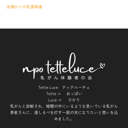
全摘からの乳房再建
Tette Luce テッテルーチェ
Tette = おっぱい
Luce = ひかり
乳がんと診断され、暗闇の中にいるような思いでいる乳がん
患者さんに、道しるべを灯す一筋の光になりたいと想いを込
めました。