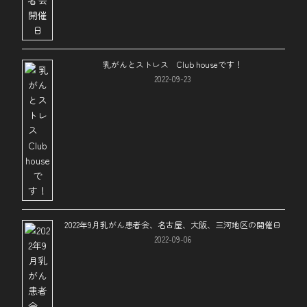
乳がんとストレス Club houseです！
2022-09-23
2022年9月乳がん患者会、名古屋、大阪、三河地区の開催日
2022-09-06