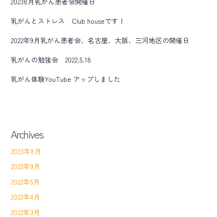
20238月乳がん患者会開催日
乳がんとストレス Club houseです！
2022年9月乳がん患者会、名古屋、大阪、三河地区の開催日
乳がんの勉強会 2022.5.18
乳がん体験YouTube アップしました
Archives
2023年8月
2022年9月
2022年5月
2022年4月
2022年3月