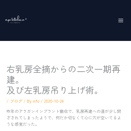
内
MAI
容
ME
を
ス
キ
ッ
プ
右乳房全摘からの二次一期再
建。
及び左乳房吊り上げ術。
/
ブログ
/ By
info
/
2020-10-24
昨年のアラガンインプラント撤収で、乳房再建への道が少し閉
ざされてしまったようで、何だか切なくて心に穴が空いてるよ
うな感覚だった。