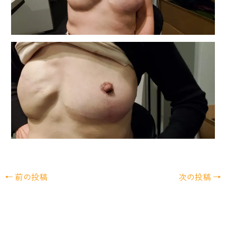
←
前の投稿
次の投稿
→