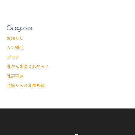
Categories
お知らせ
ガン婚活
ブログ
乳がん患者会お知らせ
乳房再建
全摘からの乳房再建