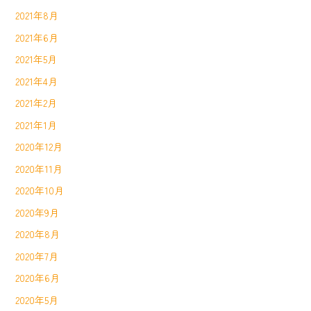
2021年8月
2021年6月
2021年5月
2021年4月
2021年2月
2021年1月
2020年12月
2020年11月
2020年10月
2020年9月
2020年8月
2020年7月
2020年6月
2020年5月