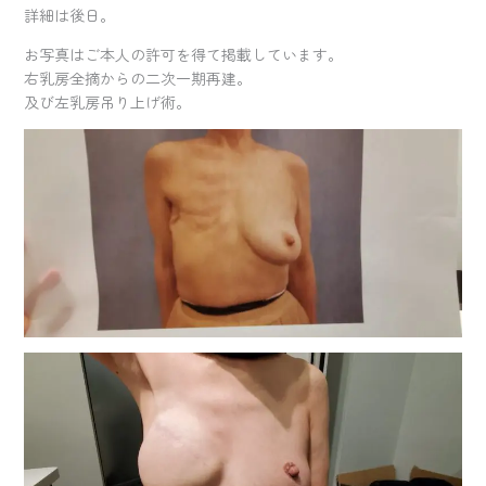
詳細は後日。
お写真はご本人の許可を得て掲載しています。
右乳房全摘からの二次一期再建。
及び左乳房吊り上げ術。