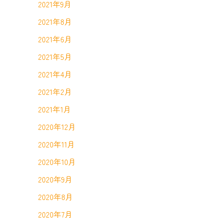
2021年9月
2021年8月
2021年6月
2021年5月
2021年4月
2021年2月
2021年1月
2020年12月
2020年11月
2020年10月
2020年9月
2020年8月
2020年7月