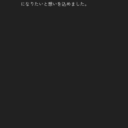
になりたいと想いを込めました。