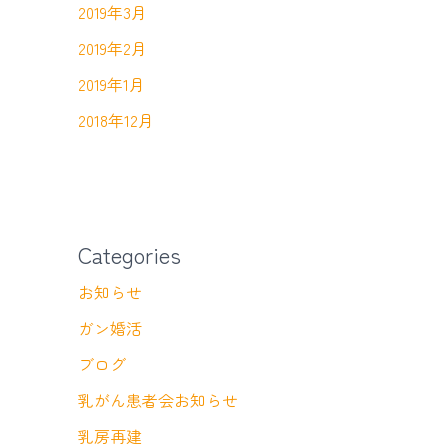
2019年3月
2019年2月
2019年1月
2018年12月
Categories
お知らせ
ガン婚活
ブログ
乳がん患者会お知らせ
乳房再建