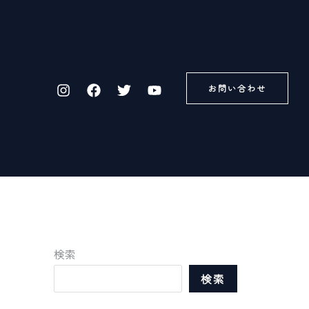
お問い合わせ
検索
検索