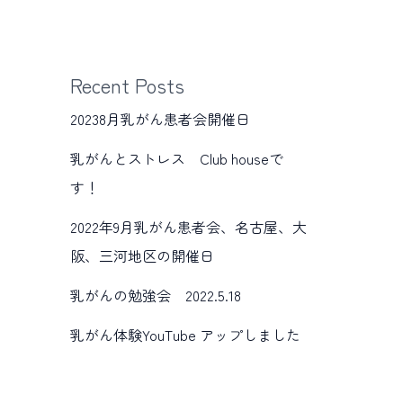
Recent Posts
20238月乳がん患者会開催日
乳がんとストレス Club houseで
す！
2022年9月乳がん患者会、名古屋、大
阪、三河地区の開催日
乳がんの勉強会 2022.5.18
乳がん体験YouTube アップしました