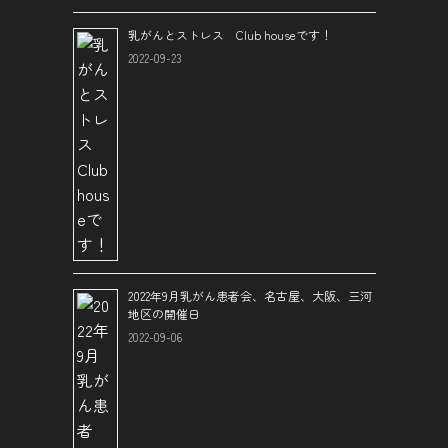
乳がんとストレス Club houseです！
2022-09-23
2022年9月乳がん患者会、名古屋、大阪、三河
地区の開催日
2022-09-06