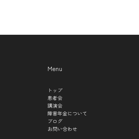
Menu
トップ
患者会
講演会
障害年金について
ブログ
お問い合わせ