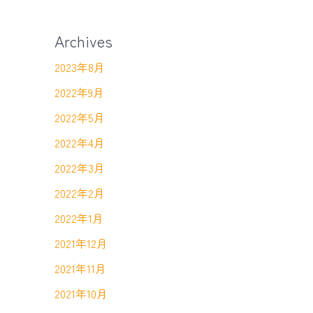
Archives
2023年8月
2022年9月
2022年5月
2022年4月
2022年3月
2022年2月
2022年1月
2021年12月
2021年11月
2021年10月