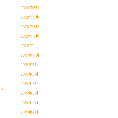
2020年6月
2020年5月
2020年4月
2020年3月
2020年1月
2019年11月
2019年9月
2019年8月
2019年7月
→
2019年6月
2019年5月
2019年4月