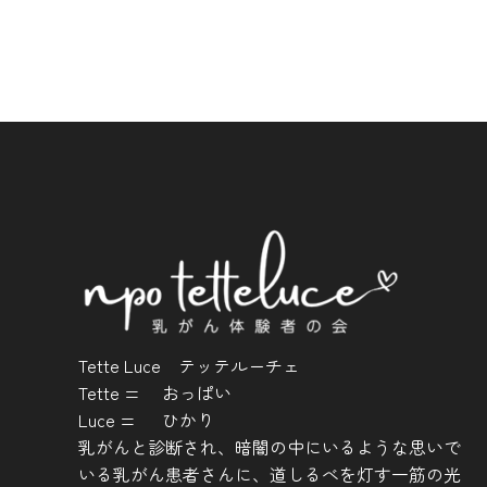
Tette Luce テッテルーチェ
Tette = おっぱい
Luce = ひかり
乳がんと診断され、暗闇の中にいるような思いで
いる乳がん患者さんに、道しるべを灯す一筋の光