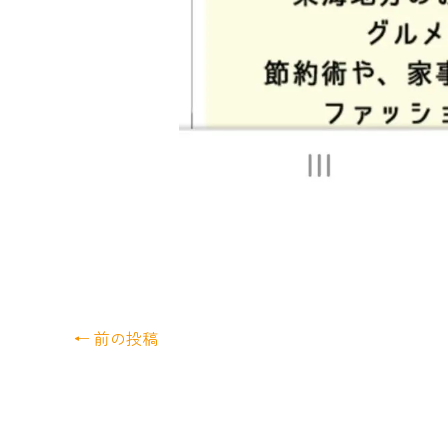
←
前の投稿