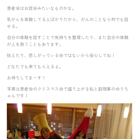
患者会はお話会みたいなものかな。
乳がんを体験してる人ばかりだから、がんのことなら何でも話
せる。
自分の体験を話すことで気持ちを整理したり、また自分の体験
が人を救うこともあります。
怯えたり、悲しがっている会ではないから安心してね！
どなたでも来てもらえるよ。
お待ちしてまーす！
写真は患者会のクリスマス会で盛り上がる私と副理事のゆりち
ゃんです！