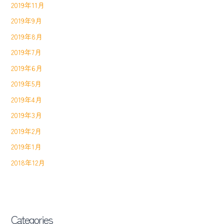
2019年11月
2019年9月
2019年8月
2019年7月
2019年6月
2019年5月
2019年4月
2019年3月
2019年2月
2019年1月
2018年12月
Categories