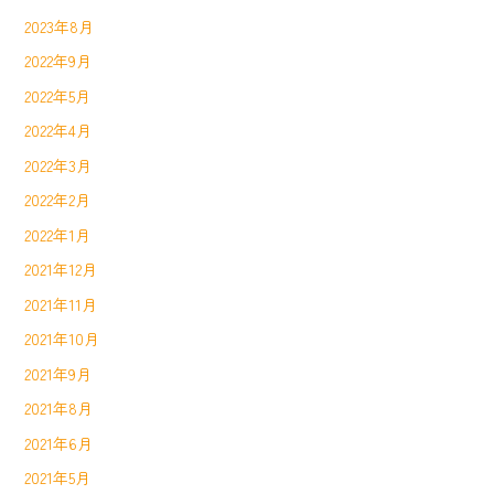
2023年8月
2022年9月
2022年5月
2022年4月
2022年3月
2022年2月
2022年1月
2021年12月
2021年11月
2021年10月
2021年9月
2021年8月
2021年6月
2021年5月