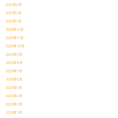
2021年4月
2021年2月
2021年1月
2020年12月
2020年11月
2020年10月
2020年9月
2020年8月
2020年7月
2020年6月
2020年5月
2020年4月
2020年3月
2020年1月