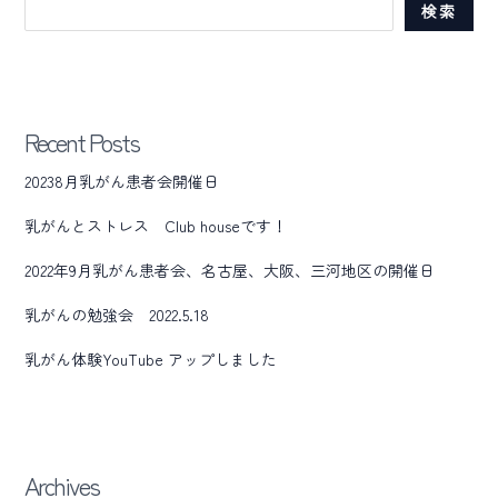
検索
Recent Posts
20238月乳がん患者会開催日
乳がんとストレス Club houseです！
2022年9月乳がん患者会、名古屋、大阪、三河地区の開催日
乳がんの勉強会 2022.5.18
乳がん体験YouTube アップしました
Archives