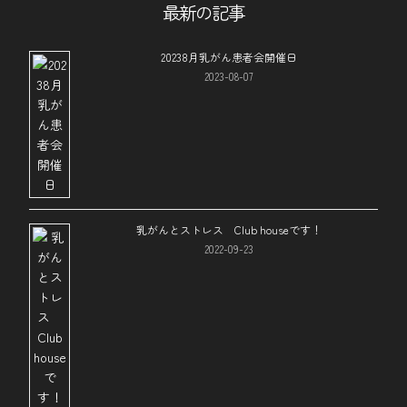
最新の記事
20238月乳がん患者会開催日
2023-08-07
乳がんとストレス Club houseです！
2022-09-23