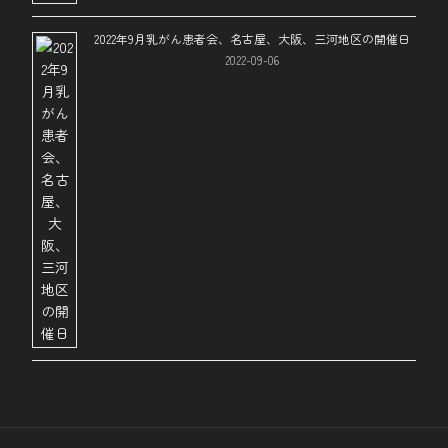
2022年9月乳がん患者会、名古屋、大阪、三河地区の開催日
2022-09-06