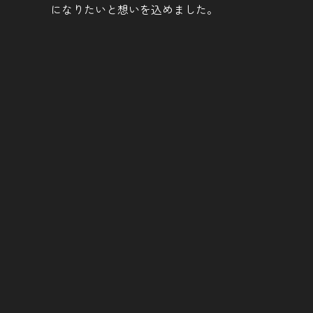
になりたいと想いを込めました。