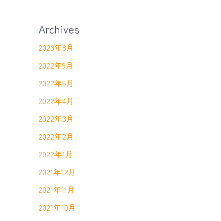
Archives
2023年8月
2022年9月
2022年5月
2022年4月
2022年3月
2022年2月
2022年1月
2021年12月
2021年11月
2021年10月