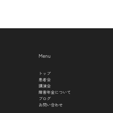
Menu
トップ
患者会
講演会
障害年金について
ブログ
お問い合わせ