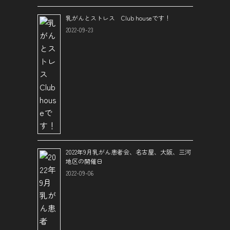
乳がんとストレス Club houseです！
2022-09-23
2022年9月乳がん患者会、名古屋、大阪、三河
地区の開催日
2022-09-06