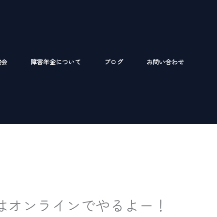
演会
障害年金について
ブログ
お問い合わせ
はオンラインでやるよー！