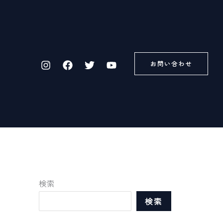
お問い合わせ
検索
検索