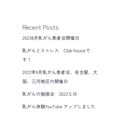
Recent Posts
20238月乳がん患者会開催日
乳がんとストレス Club houseで
す！
2022年9月乳がん患者会、名古屋、大
阪、三河地区の開催日
乳がんの勉強会 2022.5.18
乳がん体験YouTube アップしました