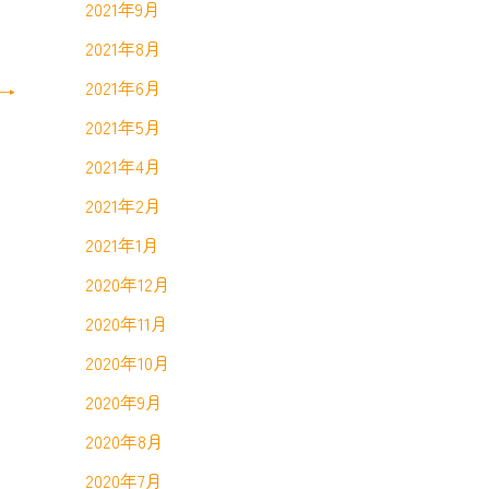
2021年9月
2021年8月
2021年6月
→
2021年5月
2021年4月
2021年2月
2021年1月
2020年12月
2020年11月
2020年10月
2020年9月
2020年8月
2020年7月