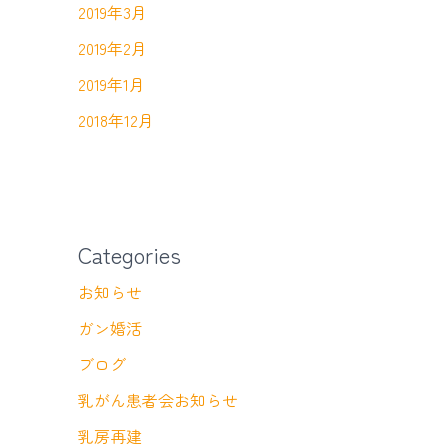
2019年3月
2019年2月
2019年1月
2018年12月
Categories
お知らせ
ガン婚活
ブログ
乳がん患者会お知らせ
乳房再建