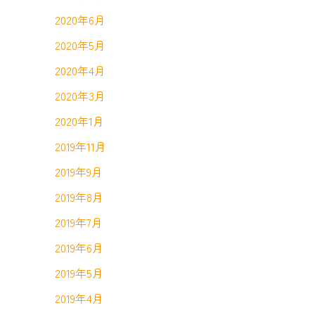
2020年6月
2020年5月
2020年4月
2020年3月
2020年1月
2019年11月
2019年9月
2019年8月
2019年7月
2019年6月
2019年5月
2019年4月